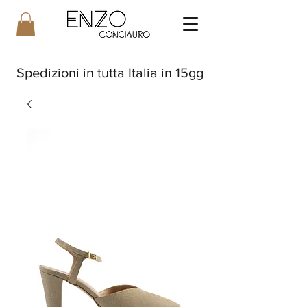
Spedizioni in tutta Italia in 15gg