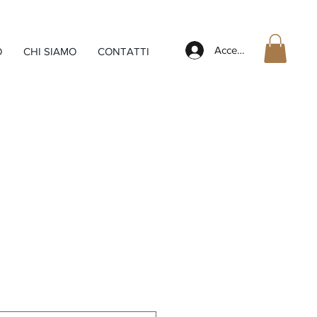
Accedi
O
CHI SIAMO
CONTATTI