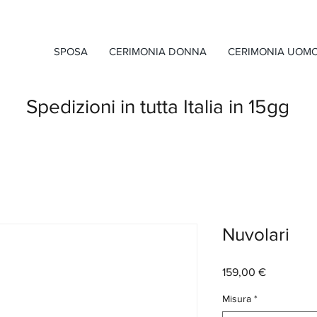
SPOSA
CERIMONIA DONNA
CERIMONIA UOM
Spedizioni in tutta Italia in 15gg
Nuvolari
Prezzo
159,00 €
Misura
*