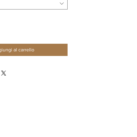
iungi al carrello