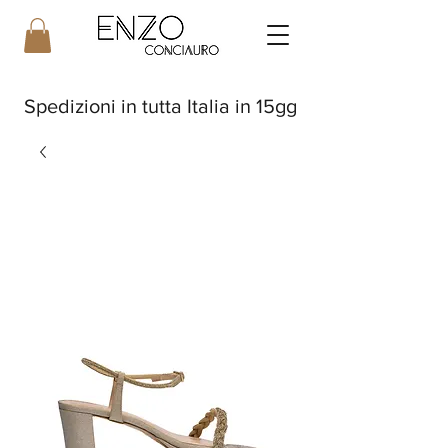
Spedizioni in tutta Italia in 15gg