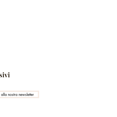
sivi
i alla nostra newsletter