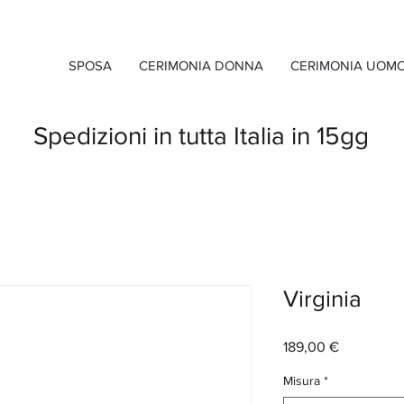
SPOSA
CERIMONIA DONNA
CERIMONIA UOM
Spedizioni in tutta Italia in 15gg
Virginia
Prezzo
189,00 €
Misura
*