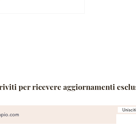
riviti per ricevere aggiornamenti esclu
Uniscit