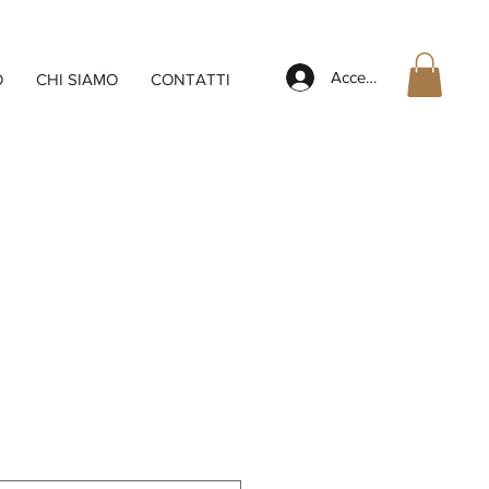
Accedi
O
CHI SIAMO
CONTATTI